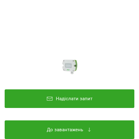
Надіслати запит
До завантажень