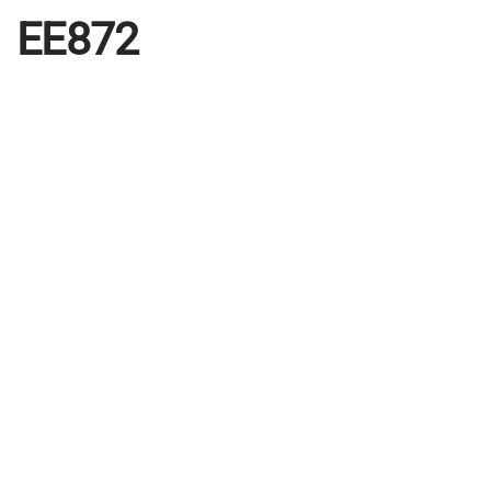
EE872